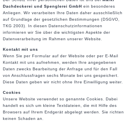
Dachdeckerei und Spenglerei GmbH
ein besonderes
Anliegen. Wir verarbeiten Ihre Daten daher ausschließlich
auf Grundlage der gesetzlichen Bestimmungen (DSGVO,
TKG 2003). In diesen Datenschutzinformationen
informieren wir Sie über die wichtigsten Aspekte der
Datenverarbeitung im Rahmen unserer Website.
Kontakt mit uns
Wenn Sie per Formular auf der Website oder per E-Mail
Kontakt mit uns aufnehmen, werden Ihre angegebenen
Daten zwecks Bearbeitung der Anfrage und für den Fall
von Anschlussfragen sechs Monate bei uns gespeichert.
Diese Daten geben wir nicht ohne Ihre Einwilligung weiter.
Cookies
Unsere Website verwendet so genannte Cookies. Dabei
handelt es sich um kleine Textdateien, die mit Hilfe des
Browsers auf Ihrem Endgerät abgelegt werden. Sie richten
keinen Schaden an.