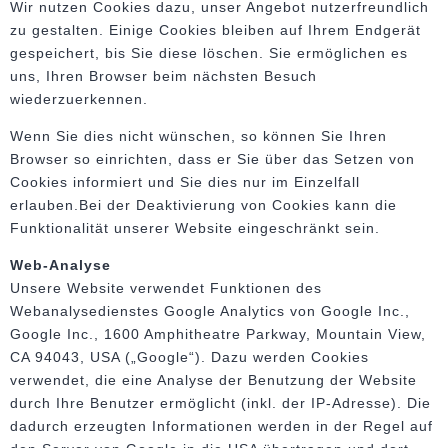
Wir nutzen Cookies dazu, unser Angebot nutzerfreundlich
zu gestalten. Einige Cookies bleiben auf Ihrem Endgerät
gespeichert, bis Sie diese löschen. Sie ermöglichen es
uns, Ihren Browser beim nächsten Besuch
wiederzuerkennen.
Wenn Sie dies nicht wünschen, so können Sie Ihren
Browser so einrichten, dass er Sie über das Setzen von
Cookies informiert und Sie dies nur im Einzelfall
erlauben.Bei der Deaktivierung von Cookies kann die
Funktionalität unserer Website eingeschränkt sein.
Web-Analyse
Unsere Website verwendet Funktionen des
Webanalysedienstes Google Analytics von Google Inc.,
Google Inc., 1600 Amphitheatre Parkway, Mountain View,
CA 94043, USA („Google“). Dazu werden Cookies
verwendet, die eine Analyse der Benutzung der Website
durch Ihre Benutzer ermöglicht (inkl. der IP-Adresse). Die
dadurch erzeugten Informationen werden in der Regel auf