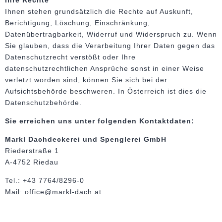
Ihnen stehen grundsätzlich die Rechte auf Auskunft,
Berichtigung, Löschung, Einschränkung,
Datenübertragbarkeit, Widerruf und Widerspruch zu. Wenn
Sie glauben, dass die Verarbeitung Ihrer Daten gegen das
Datenschutzrecht verstößt oder Ihre
datenschutzrechtlichen Ansprüche sonst in einer Weise
verletzt worden sind, können Sie sich bei der
Aufsichtsbehörde beschweren. In Österreich ist dies die
Datenschutzbehörde.
Sie erreichen uns unter folgenden Kontaktdaten:
Markl Dachdeckerei und Spenglerei GmbH
Riederstraße 1
A-4752
Riedau
Tel.: +43 7764/8296-0
Mail: office@markl-dach.at