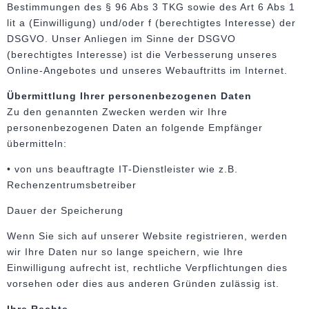
Bestimmungen des § 96 Abs 3 TKG sowie des Art 6 Abs 1
lit a (Einwilligung) und/oder f (berechtigtes Interesse) der
DSGVO. Unser Anliegen im Sinne der DSGVO
(berechtigtes Interesse) ist die Verbesserung unseres
Online-Angebotes und unseres Webauftritts im Internet.
Übermittlung Ihrer personenbezogenen Daten
Zu den genannten Zwecken werden wir Ihre
personenbezogenen Daten an folgende Empfänger
übermitteln:
• von uns beauftragte IT-Dienstleister wie z.B.
Rechenzentrumsbetreiber
Dauer der Speicherung
Wenn Sie sich auf unserer Website registrieren, werden
wir Ihre Daten nur so lange speichern, wie Ihre
Einwilligung aufrecht ist, rechtliche Verpflichtungen dies
vorsehen oder dies aus anderen Gründen zulässig ist.
Ihre Rechte