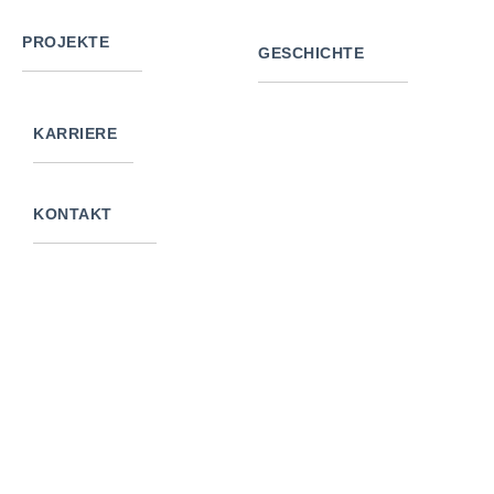
PROJEKTE
GESCHICHTE
KARRIERE
KONTAKT