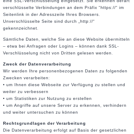
eine SSL-Verschlüsselung eingesetzt. Sie erkennen derart
verschlüsselte Verbindungen an dem Präfix “https://“ im
Seitenlink in der Adresszeile Ihres Browsers.
Unverschlüsselte Seite sind durch „http://“
gekennzeichnet.
Sämtliche Daten, welche Sie an diese Website übermitteln
– etwa bei Anfragen oder Logins – können dank SSL-
Verschlüsselung nicht von Dritten gelesen werden.
Zweck der Datenverarbeitung
Wir werden Ihre personenbezogenen Daten zu folgenden
Zwecken verarbeiten:
• um Ihnen diese Webseite zur Verfügung zu stellen und
weiter zu verbessern
• um Statistiken zur Nutzung zu erstellen
• um Angriffe auf unsere Server zu erkennen, verhindern
und weiter untersuchen zu können
Rechtsgrundlagen der Verarbeitung
Die Datenverarbeitung erfolgt auf Basis der gesetzlichen