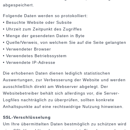
abgespeichert.
Folgende Daten werden so protokolliert:
• Besuchte Website oder Subsite
• Uhrzeit zum Zeitpunkt des Zugriffes
• Menge der gesendeten Daten in Byte
• Quelle/Verweis, von welchem Sie auf die Seite gelangten
• Verwendeter Browser
• Verwendetes Betriebssystem
• Verwendete IP-Adresse
Die erhobenen Daten dienen lediglich statistischen
Auswertungen, zur Verbesserung der Website und werden
ausschließlich direkt am Webserver abgelegt. Der
Websitebetreiber behält sich allerdings vor, die Server-
Logfiles nachträglich zu überprüfen, sollten konkrete
Anhaltspunkte auf eine rechtswidrige Nutzung hinweisen.
SSL-Verschlüsselung
Um Ihre übermittelten Daten bestmöglich zu schützen wird