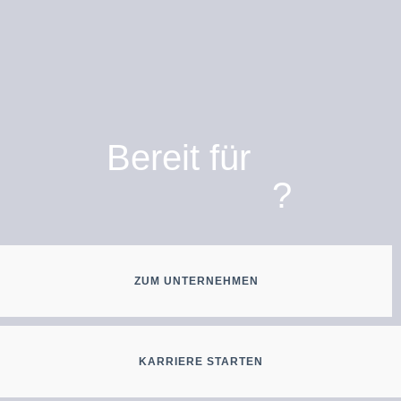
Bereit für
?
ZUM UNTERNEHMEN
KARRIERE STARTEN