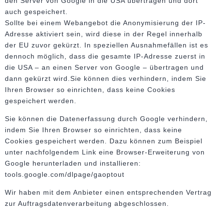
den Server von Google in die USA übertragen und dort
auch gespeichert.
Sollte bei einem Webangebot die Anonymisierung der IP-
Adresse aktiviert sein, wird diese in der Regel innerhalb
der EU zuvor gekürzt. In speziellen Ausnahmefällen ist es
dennoch möglich, dass die gesamte IP-Adresse zuerst in
die USA – an einen Server von Google – übertragen und
dann gekürzt wird.Sie können dies verhindern, indem Sie
Ihren Browser so einrichten, dass keine Cookies
gespeichert werden.
Sie können die Datenerfassung durch Google verhindern,
indem Sie Ihren Browser so einrichten, dass keine
Cookies gespeichert werden. Dazu können zum Beispiel
unter nachfolgendem Link eine Browser-Erweiterung von
Google herunterladen und installieren:
tools.google.com/dlpage/gaoptout
Wir haben mit dem Anbieter einen entsprechenden Vertrag
zur Auftragsdatenverarbeitung abgeschlossen.